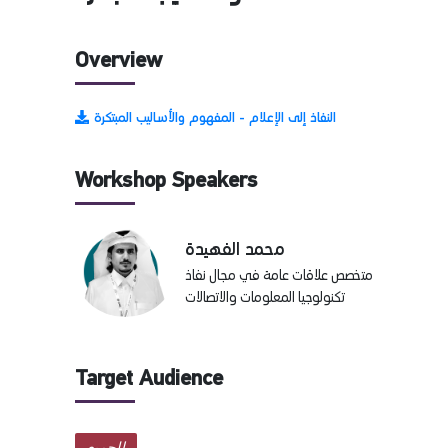
Overview
النفاذ إلى الإعلام - المفهوم والأساليب المبتكرة
Workshop Speakers
محمد الفهيدة
متخصص علاقات عامة في مجال نفاذ
تكنولوجيا المعلومات والاتصالات
Target Audience
الجميع