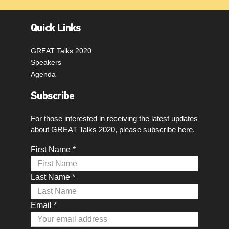
Quick Links
GREAT Talks 2020
Speakers
Agenda
Subscribe
For those interested in receiving the latest updates
about GREAT Talks 2020, please subscribe here.
First Name *
Last Name *
Email *