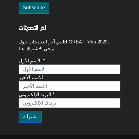
اخر التحديثات
لتلقي آخر التحديثات حول GREAT Talks 2020،
يرجى الاشتراك هنا.
الأسم الأول *
الأسم الأخير *
البريد الإلكتروني *