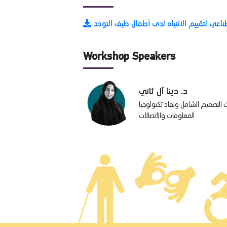
ناعي لتقييم الانتباه لدى أطفال طيف التوحد
Workshop Speakers
د. دينا آل ثاني
 التصميم الشامل ونفاذ تكنولوجيا
المعلومات والاتصالات