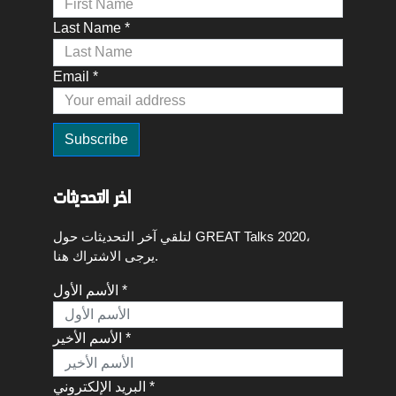
Last Name *
Email *
اخر التحديثات
لتلقي آخر التحديثات حول GREAT Talks 2020،
يرجى الاشتراك هنا.
الأسم الأول *
الأسم الأخير *
البريد الإلكتروني *