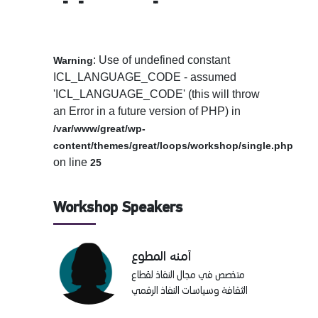
: Use of undefined constant
Warning
ICL_LANGUAGE_CODE - assumed
'ICL_LANGUAGE_CODE' (this will throw
an Error in a future version of PHP) in
/var/www/great/wp-
content/themes/great/loops/workshop/single.php
on line
25
Workshop Speakers
آمنه المطوع
متخصص في مجال النفاذ لقطاع
الثقافة وسياسات النفاذ الرقمي