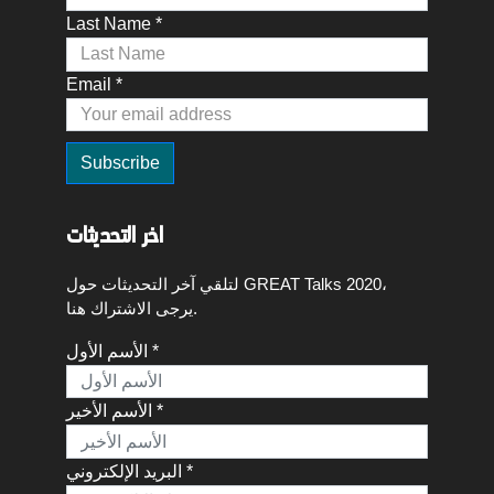
Last Name *
Email *
اخر التحديثات
لتلقي آخر التحديثات حول GREAT Talks 2020،
يرجى الاشتراك هنا.
الأسم الأول *
الأسم الأخير *
البريد الإلكتروني *