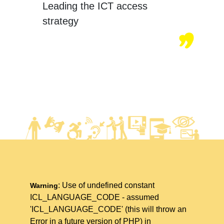
Leading the ICT access
strategy
: Use of undefined constant
Warning
ICL_LANGUAGE_CODE - assumed
'ICL_LANGUAGE_CODE' (this will throw an
Error in a future version of PHP) in