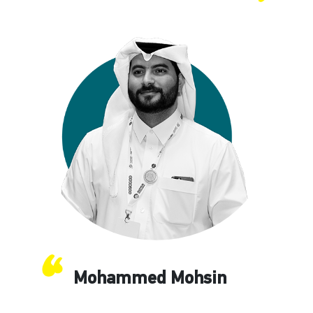
Mohammed Mohsin