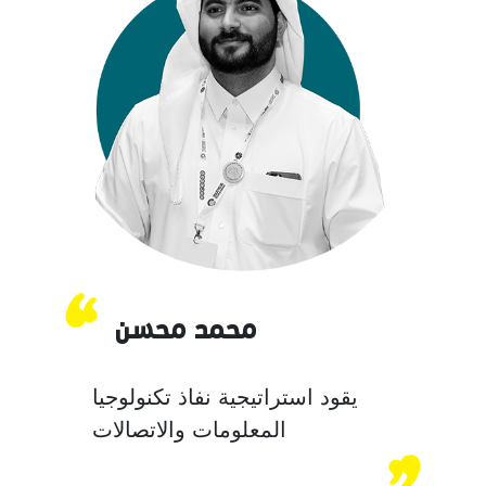
محمد محسن
يقود استراتيجية نفاذ تكنولوجيا
المعلومات والاتصالات