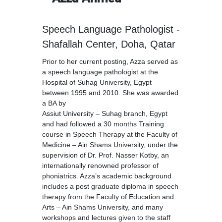
Speech Language Pathologist -
Shafallah Center, Doha, Qatar
Prior to her current posting, Azza served as
a speech language pathologist at the
Hospital of Suhag University, Egypt
between 1995 and 2010. She was awarded
a BA by
Assiut University – Suhag branch, Egypt
and had followed a 30 months Training
course in Speech Therapy at the Faculty of
Medicine – Ain Shams University, under the
supervision of Dr. Prof. Nasser Kotby, an
internationally renowned professor of
phoniatrics. Azza’s academic background
includes a post graduate diploma in speech
therapy from the Faculty of Education and
Arts – Ain Shams University, and many
workshops and lectures given to the staff