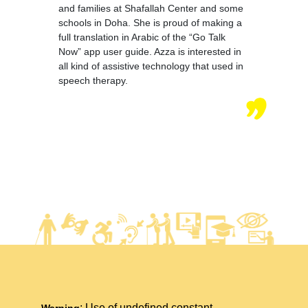
and families at Shafallah Center and some
schools in Doha. She is proud of making a
full translation in Arabic of the “Go Talk
Now” app user guide. Azza is interested in
all kind of assistive technology that used in
speech therapy.
: Use of undefined constant
Warning