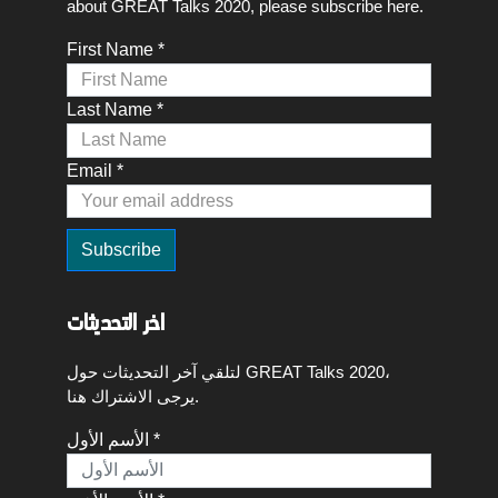
about GREAT Talks 2020, please subscribe here.
First Name *
Last Name *
Email *
اخر التحديثات
لتلقي آخر التحديثات حول GREAT Talks 2020،
يرجى الاشتراك هنا.
الأسم الأول *