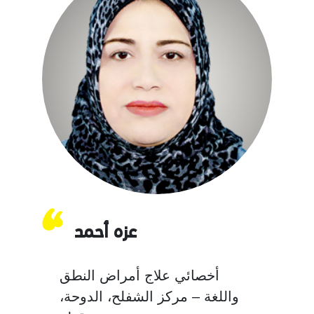
عزه أحمد
أخصائي علاج أمراض النطق
واللغة – مركز الشفلح، الدوحة،