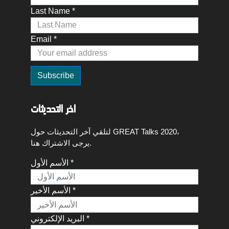
Last Name *
Email *
اخر التحديثات
لتلقي آخر التحديثات حول GREAT Talks 2020،
يرجى الاشتراك هنا.
الأسم الأول *
الأسم الأخير *
البريد الإلكتروني *