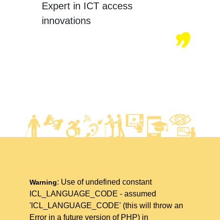
Expert in ICT access
innovations
: Use of undefined constant
Warning
ICL_LANGUAGE_CODE - assumed
'ICL_LANGUAGE_CODE' (this will throw an
Error in a future version of PHP) in