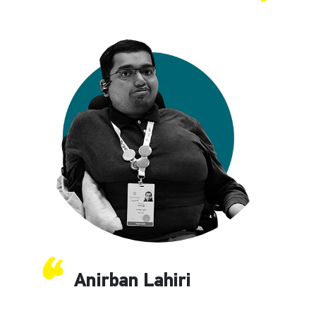
Anirban Lahiri