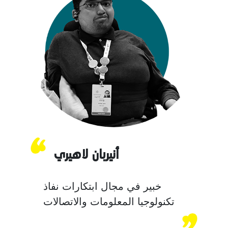
أنيربان لاهيري
خبير في مجال ابتكارات نفاذ
تكنولوجيا المعلومات والاتصالات