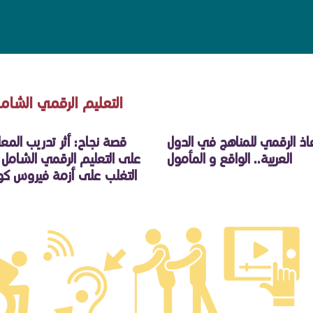
التعليم الرقمي الشام
فاذ الرقمي للمناهج في الدول
قصة نجاح: أثر تدريب المعل
العربية.. الواقع و المأمول
على التعليم الرقمي الشامل
التغلب على أزمة فيروس كور