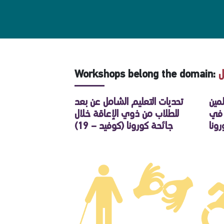
Workshops belong the domain:
ل
مين
تحديات التعليم الشامل عن بعد
 في
للطلاب من ذوي الإعاقة خلال
ونا
جائحة كورونا (كوفيد – 19)